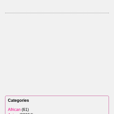
Categories
African
(61)