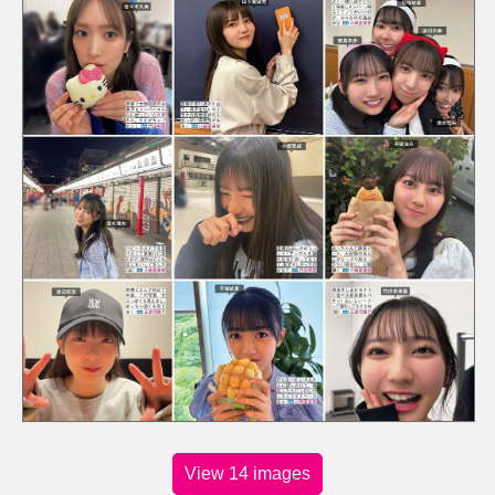
View 14 images