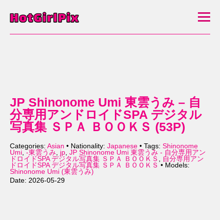
JP Shinonome Umi 東雲うみ – 自
分専用アンドロイドSPA デジタル
写真集 ＳＰＡ ＢＯＯＫＳ (53P)
Categories:
Asian
• Nationality:
Japanese
• Tags:
Shinonome
Umi
,
-東雲うみ
,
jp
,
JP Shinonome Umi 東雲うみ - 自分専用アン
ドロイドSPA デジタル写真集 ＳＰＡ ＢＯＯＫＳ
,
自分専用アン
ドロイドSPA デジタル写真集 ＳＰＡ ＢＯＯＫＳ
• Models:
Shinonome Umi (東雲うみ)
Date: 2026-05-29