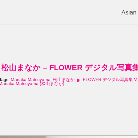
Asian
ma 松山まなか – FLOWER デジタル写真集 Vol
Tags:
Manaka Matsuyama
,
松山まなか
,
jp
,
FLOWER デジタル写真集 Vol
Manaka Matsuyama (松山まなか)