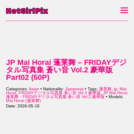
JP Mai Horai 蓬莱舞 – FRIDAYデジ
タル写真集 蒼い音 Vol.2 豪華版
Part02 (50P)
Categories:
Asian
• Nationality:
Japanese
• Tags:
蓬莱舞
,
jp
,
Mai
Horai
,
FRIDAYデジタル写真集 蒼い音 Vol.2 豪華版
,
JP Mai Horai
蓬莱舞 - FRIDAYデジタル写真集 蒼い音 Vol.2 豪華版
• Models:
Mai Horai (蓬莱舞)
Date: 2026-05-18