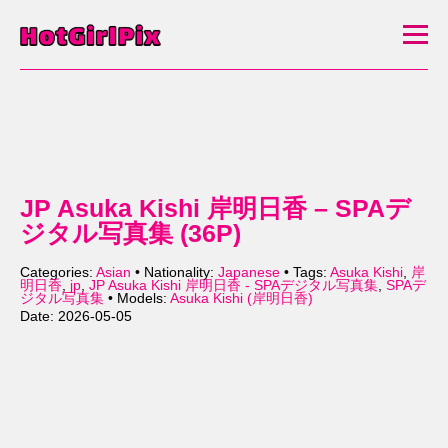
JP Asuka Kishi 岸明日香 – SPAデ
ジタル写真集 (36P)
Categories:
Asian
• Nationality:
Japanese
• Tags:
Asuka Kishi
,
岸
明日香
,
jp
,
JP Asuka Kishi 岸明日香 - SPAデジタル写真集
,
SPAデ
ジタル写真集
• Models:
Asuka Kishi (岸明日香)
Date: 2026-05-05