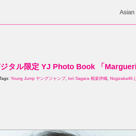
Asian
デジタル限定 YJ Photo Book 「Marguerit
Tags:
Young Jump ヤングジャンプ
,
Iori Sagara 相楽伊織
,
Nogizaka46