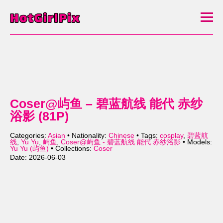
Coser@屿鱼 – 碧蓝航线 能代 赤纱
浴影 (81P)
Categories:
Asian
• Nationality:
Chinese
• Tags:
cosplay
,
碧蓝航
线
,
Yu Yu
,
屿鱼
,
Coser@屿鱼 - 碧蓝航线 能代 赤纱浴影
• Models:
Yu Yu (屿鱼)
• Collections:
Coser
Date: 2026-06-03