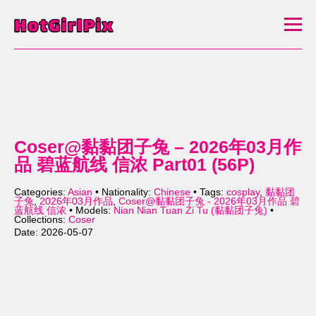
Coser@黏黏团子兔 – 2026年03月作
品 碧蓝航线 信浓 Part01 (56P)
Categories:
Asian
• Nationality:
Chinese
• Tags:
cosplay
,
黏黏团
子兔
,
2026年03月作品
,
Coser@黏黏团子兔 - 2026年03月作品 碧
蓝航线 信浓
• Models:
Nian Nian Tuan Zi Tu (黏黏团子兔)
•
Collections:
Coser
Date: 2026-05-07