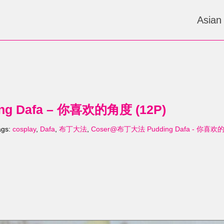
Asian
g Dafa – 你喜欢的角度 (12P)
ags:
cosplay
,
Dafa
,
布丁大法
,
Coser@布丁大法 Pudding Dafa - 你喜