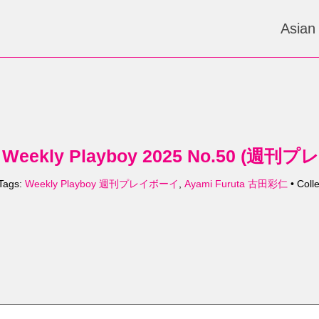
Asian
 Weekly Playboy 2025 No.50 (週
Tags:
Weekly Playboy 週刊プレイボーイ
,
Ayami Furuta 古田彩仁
• Coll